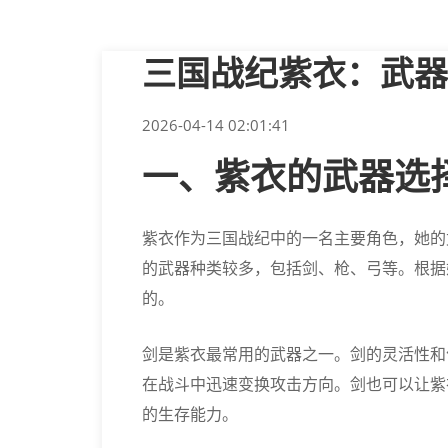
三国战纪紫衣：武器
2026-04-14 02:01:41
一、紫衣的武器选
紫衣作为三国战纪中的一名主要角色，她的
的武器种类较多，包括剑、枪、弓等。根据
的。
剑是紫衣最常用的武器之一。剑的灵活性和
在战斗中迅速变换攻击方向。剑也可以让紫
的生存能力。