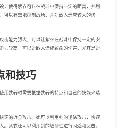
设计使得紫衣可以在战斗中保持一定的距离，并利
，可以有效地控制战场，并对敌人造成较大的伤
攻击能力强大，可以让紫衣在战斗中保持一定的安
击力较高，可以对敌人造成致命的伤害，尤其是对
点和技巧
使用武器时需要根据武器的特点和自己的技能来选
快速的近身攻击。她可以利用剑的迅猛攻击，快速
人。紫衣还可以利用剑的敏捷性进行闪避和反击，