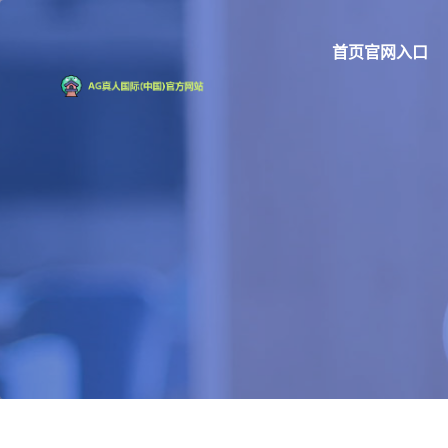
首页官网入口