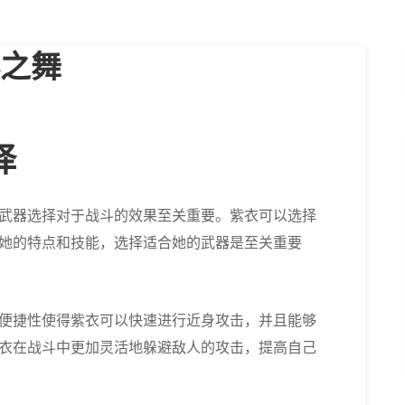
之舞
择
武器选择对于战斗的效果至关重要。紫衣可以选择
她的特点和技能，选择适合她的武器是至关重要
便捷性使得紫衣可以快速进行近身攻击，并且能够
衣在战斗中更加灵活地躲避敌人的攻击，提高自己