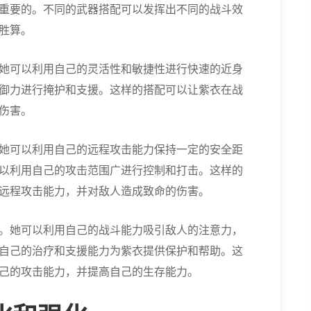
重要的。不同的武器搭配可以发挥出不同的战斗效
胜算。
她可以利用自己的灵活性和敏捷性进行快速的近身
御力进行掩护和支援。这样的搭配可以让紫衣在战
伤害。
她可以利用自己的远程攻击能力保持一定的安全距
以利用自己的攻击范围广进行控制和打击。这样的
远程攻击能力，并对敌人造成致命的伤害。
。她可以利用自己的战斗能力吸引敌人的注意力，
自己的治疗和支援能力为紫衣提供保护和帮助。这
己的攻击能力，并提高自己的生存能力。