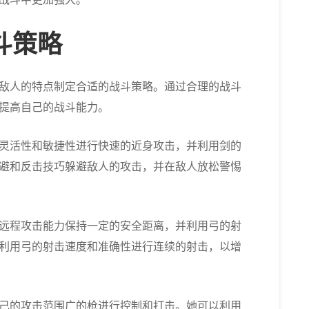
斗策略
敌人的特点制定合适的战斗策略。通过合理的战斗
提高自己的战斗能力。
灵活性和敏捷性进行快速的近身攻击，并利用剑的
避和反击技巧躲避敌人的攻击，并在敌人放松警惕
远程攻击能力保持一定的安全距离，并利用弓的射
利用弓的射击速度和准确性进行连续的射击，以增
己的攻击范围广的枪进行控制和打击。她可以利用