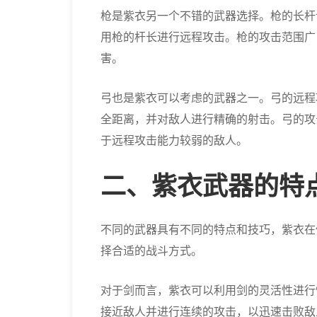
枪是紫衣另一个不错的武器选择。枪的长杆
用枪的杆长进行远程攻击。枪的攻击范围广
害。
弓也是紫衣可以考虑的武器之一。弓的远程
全距离，并对敌人进行精确的射击。弓的攻
于远程攻击能力较弱的敌人。
二、紫衣武器的特
不同的武器具有不同的特点和技巧，紫衣在
择合适的战斗方式。
对于剑而言，紫衣可以利用剑的灵活性进行
接近敌人并进行连续的攻击，以迅速击败敌