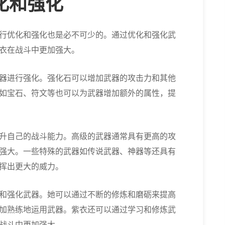
化和强化
行优化和强化也是必不可少的。通过优化和强化武
衣在战斗中更加强大。
器进行强化。强化石可以增加武器的攻击力和其他
如宝石、符文等也可以为武器增加额外的属性，提
升自己的战斗能力。高级的武器通常具有更高的攻
强大。一些特殊的武器如传说武器、神器等还具有
挥出更大的威力。
和强化武器。她可以通过不断的修炼和磨砺来提高
加熟练地运用武器。紫衣还可以通过学习和修炼武
战斗中更加强大。