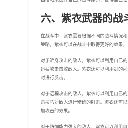
六、紫衣武器的战
在战斗中，紫衣需要根据不同的战斗情况和
策略，紫衣可以在战斗中取得更好的效果，
对于近身攻击的敌人，紫衣可以利用自己的
迅猛攻击击败敌人。紫衣还可以利用剑的闪
时进行反击。
对于远程攻击的敌人，紫衣可以利用自己的
击技巧对敌人进行精确的射击。紫衣还可以
加攻击的效果。
对于防御能力强大的敌人，紫衣可以利用自