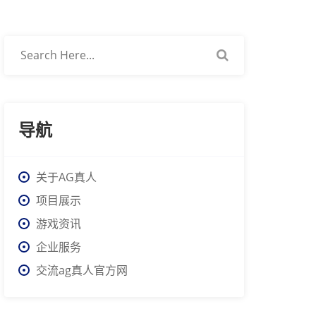
导航
关于AG真人
项目展示
游戏资讯
企业服务
交流ag真人官方网