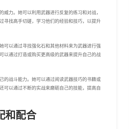
的威力。她可以利用武器进行反复的练习和对战，
过寻找高手切磋，学习他们的经验和技巧，以提升
她可以通过寻找强化石和其他材料来为武器进行强
可以通过打造或购买更高级的武器来提升自己的战
己的战斗能力。她可以通过阅读武器技巧的书籍或
还可以通过不断的实战来磨砺自己的技能，提高自
配和配合