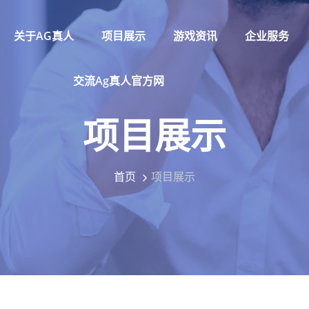
关于AG真人
项目展示
游戏资讯
企业服务
交流ag真人官方网
项目展示
首页
项目展示