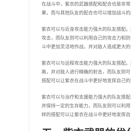
在战斗中，紫衣的武器搭配和配合也是非常
果，而与其他队友的配合也可以增加战斗的
紫衣可以与近身攻击能力强大的队友搭配。
攻击，而队友则可以利用自己的攻击力和防
斗中更加灵活地作战，并对敌人造成更大的
紫衣可以与远程攻击能力强大的队友搭配。
离，并对敌人进行精确的射击，而队友则可
搭配可以让紫衣在战斗中更好地发挥自己的
紫衣可以与治疗和支援能力强大的队友搭配
并保持一定的生存能力，而队友则可以利用
样的搭配可以让紫衣在战斗中更好地发挥自