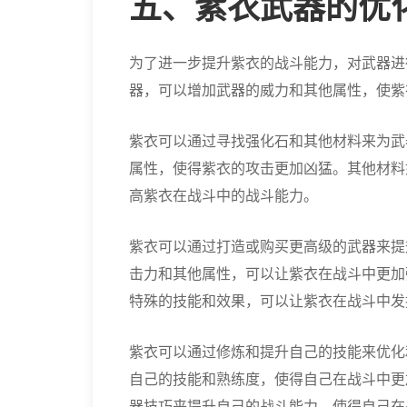
五、紫衣武器的优
为了进一步提升紫衣的战斗能力，对武器进
器，可以增加武器的威力和其他属性，使紫
紫衣可以通过寻找强化石和其他材料来为武
属性，使得紫衣的攻击更加凶猛。其他材料
高紫衣在战斗中的战斗能力。
紫衣可以通过打造或购买更高级的武器来提
击力和其他属性，可以让紫衣在战斗中更加
特殊的技能和效果，可以让紫衣在战斗中发
紫衣可以通过修炼和提升自己的技能来优化
自己的技能和熟练度，使得自己在战斗中更
器技巧来提升自己的战斗能力，使得自己在