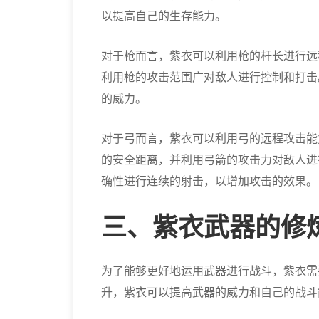
以提高自己的生存能力。
对于枪而言，紫衣可以利用枪的杆长进行远
利用枪的攻击范围广对敌人进行控制和打击
的威力。
对于弓而言，紫衣可以利用弓的远程攻击能
的安全距离，并利用弓箭的攻击力对敌人进
确性进行连续的射击，以增加攻击的效果。
三、紫衣武器的修
为了能够更好地运用武器进行战斗，紫衣需
升，紫衣可以提高武器的威力和自己的战斗