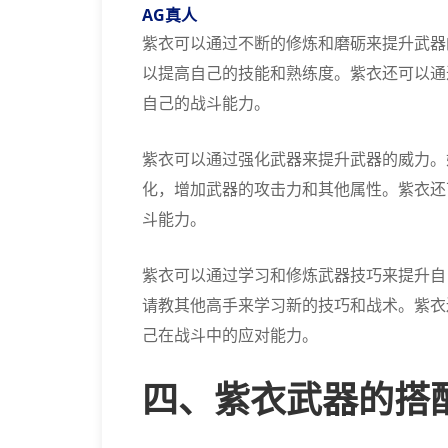
AG真人
紫衣可以通过不断的修炼和磨砺来提升武器
以提高自己的技能和熟练度。紫衣还可以通
自己的战斗能力。
紫衣可以通过强化武器来提升武器的威力。
化，增加武器的攻击力和其他属性。紫衣还
斗能力。
紫衣可以通过学习和修炼武器技巧来提升自
请教其他高手来学习新的技巧和战术。紫衣
己在战斗中的应对能力。
四、紫衣武器的搭