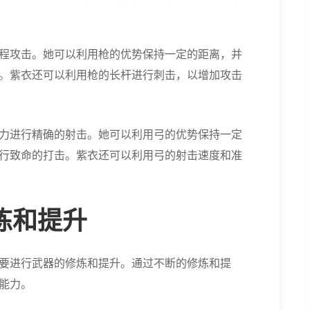
程攻击。她可以利用枪的优势保持一定的距离，并
。紫衣还可以利用枪的长杆进行刺击，以增加攻击
力进行精确的射击。她可以利用弓的优势保持一定
行致命的打击。紫衣还可以利用弓的射击速度和准
炼和提升
要进行武器的修炼和提升。通过不断的修炼和提
能力。