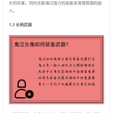
大的伤害，同时还能通过强力的技能来清理周围的敌
人。
1.3 长柄武器