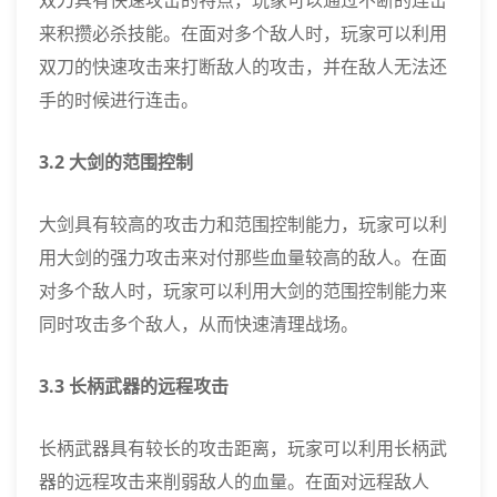
来积攒必杀技能。在面对多个敌人时，玩家可以利用
双刀的快速攻击来打断敌人的攻击，并在敌人无法还
手的时候进行连击。
3.2 大剑的范围控制
大剑具有较高的攻击力和范围控制能力，玩家可以利
用大剑的强力攻击来对付那些血量较高的敌人。在面
对多个敌人时，玩家可以利用大剑的范围控制能力来
同时攻击多个敌人，从而快速清理战场。
3.3 长柄武器的远程攻击
长柄武器具有较长的攻击距离，玩家可以利用长柄武
器的远程攻击来削弱敌人的血量。在面对远程敌人