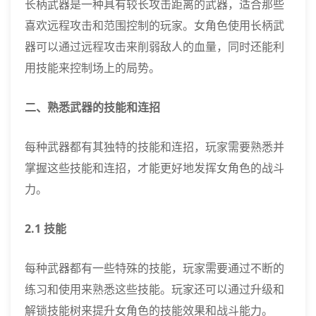
长柄武器是一种具有较长攻击距离的武器，适合那些
喜欢远程攻击和范围控制的玩家。女角色使用长柄武
器可以通过远程攻击来削弱敌人的血量，同时还能利
用技能来控制场上的局势。
二、熟悉武器的技能和连招
每种武器都有其独特的技能和连招，玩家需要熟悉并
掌握这些技能和连招，才能更好地发挥女角色的战斗
力。
2.1 技能
每种武器都有一些特殊的技能，玩家需要通过不断的
练习和使用来熟悉这些技能。玩家还可以通过升级和
解锁技能树来提升女角色的技能效果和战斗能力。