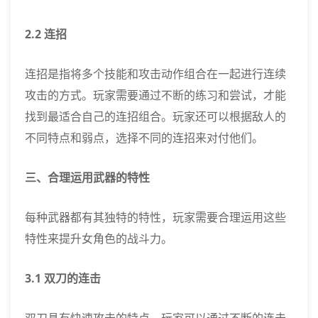
2.2 连招
连招是指将多个技能和攻击动作组合在一起进行连续
攻击的方式。玩家需要通过不断的练习和尝试，才能
找到最适合自己的连招组合。玩家还可以根据敌人的
不同特点和弱点，选择不同的连招来对付他们。
三、合理运用武器的特性
每种武器都有其独特的特性，玩家需要合理运用这些
特性来提升女角色的战斗力。
3.1 双刀的连击
双刀具有快速攻击的特点，玩家可以通过不断的连击