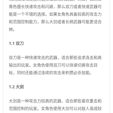
角色擅长快速攻击和闪避，那么双刀或者快速武器可
能是一个不错的选择。如果女角色具备较高的攻击力
和范围控制能力，那么大剑或者长柄武器可能更适合
她。
1.1 双刀
双刀是一种快速攻击的武器，适合那些追求连击和高
输出的玩家。女角色使用双刀可以快速切换攻击目
标，同时还能通过连续的攻击来积攒必杀技能。
1.2 大剑
大剑是一种攻击力较高的武器，适合那些喜欢重击和
范围控制的玩家。女角色使用大剑可以对敌人造成较