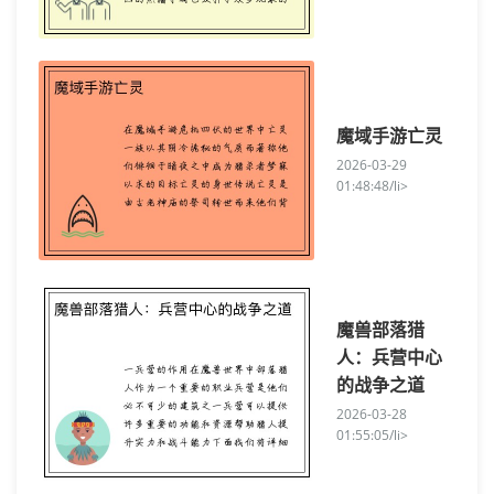
魔域手游亡灵
2026-03-29
01:48:48/li>
魔兽部落猎
人：兵营中心
的战争之道
2026-03-28
01:55:05/li>