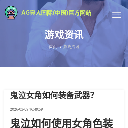
游戏资讯
首页
游戏资讯
鬼泣女角如何装备武器？
2026-03-09 16:49:59
鬼泣如何使用女角色装