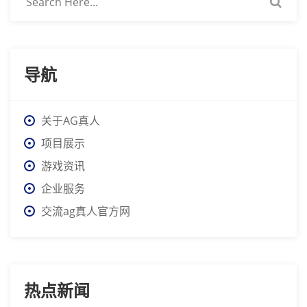
导航
关于AG真人
项目展示
游戏资讯
企业服务
交流ag真人官方网
热点新闻