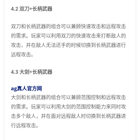
4.2 双刀+长柄武器
双刀和长柄武器的组合可以兼顾快速攻击和远程攻击
的需求。玩家可以利用双刀的快速攻击来打断敌人的
攻击，并在敌人无法还手的时候切换到长柄武器进行
远程攻击。
4.3 大剑+长柄武器
ag真人官方网
大剑和长柄武器的组合可以兼顾范围控制和远程攻击
的需求。玩家可以利用大剑的范围控制能力来同时攻
击多个敌人，并在面对远程敌人时切换到长柄武器进
行远程攻击。