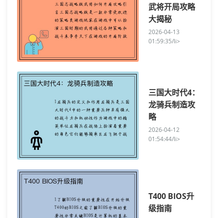
武将开局攻略
大揭秘
2026-04-13
01:59:35/li>
三国大时代4：
龙骑兵制造攻
略
2026-04-12
01:54:44/li>
T400 BIOS升
级指南