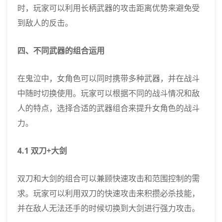
时，玩家可以利用长柄武器的攻击距离优势来避免受
到敌人的反击。
四、不同武器的组合运用
在鬼泣中，女角色可以同时携带多种武器，并在战斗
中随时切换使用。玩家可以根据不同的战斗情况和敌
人的特点，选择合适的武器组合来提升女角色的战斗
力。
4.1 双刀+大剑
双刀和大剑的组合可以兼顾快速攻击和范围控制的需
求。玩家可以利用双刀的快速攻击来积攒必杀技能，
并在敌人无法还手的时候切换到大剑进行强力攻击。