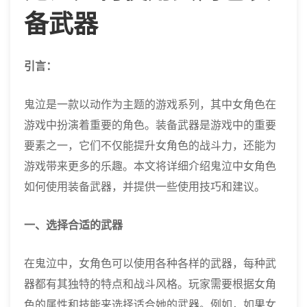
备武器
引言：
鬼泣是一款以动作为主题的游戏系列，其中女角色在
游戏中扮演着重要的角色。装备武器是游戏中的重要
要素之一，它们不仅能提升女角色的战斗力，还能为
游戏带来更多的乐趣。本文将详细介绍鬼泣中女角色
如何使用装备武器，并提供一些使用技巧和建议。
一、选择合适的武器
在鬼泣中，女角色可以使用各种各样的武器，每种武
器都有其独特的特点和战斗风格。玩家需要根据女角
色的属性和技能来选择适合她的武器。例如，如果女