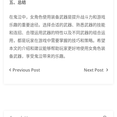
五、总结
在鬼泣中，女角色使用装备武器是提升战斗力和游戏
乐趣的重要途径。选择合适的武器、熟悉武器的技能
和连招、合理运用武器的特性以及不同武器的组合运
用，都是玩家在游戏中需要掌握的技巧和策略。希望
本文的介绍和建议能够帮助玩家更好地使用女角色装
备武器，享受鬼泣带来的乐趣。
Previous
Post
Next
Post